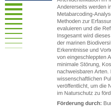
Andererseits werden 
Metabarcoding-Analyse
Methoden zur Erfassun
evaluieren und die Ref
Insgesamt wird dieses 
der marinen Biodiversi
Erkenntnisse und Vorte
von eingeschleppten Ar
minimale Störung, Kos
nachweisbaren Arten. 
wissenschaftlichen Pu
veröffentlicht, um die
im Naturschutz zu förd
Förderung durch:
Bun