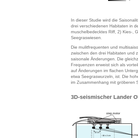
In dieser Studie wird die Saisonal
drei verschiedenen Habitaten in de
muschelbedecktes Riff, 2) Kies-, 
Seegraswiesen.
Die mulitfrequenten und multisai
zwischen den drei Habitaten und z
saisonale Änderungen. Die gleich
Frequenzen erweist sich als vortei
auf Änderungen im flachen Unterg
etwa Seegraswurzeln, ist. Die h
im Zusammenhang mit gröberen S
3D-seismischer Lander