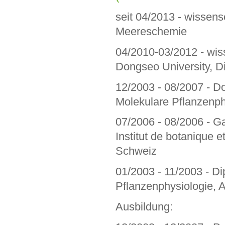
seit 04/2013 - wissens
Meereschemie
04/2010-03/2012 - wiss
Dongseo University, D
12/2003 - 08/2007 - D
Molekulare Pflanzenph
07/2006 - 08/2006 - Ga
Institut de botanique e
Schweiz
01/2003 - 11/2003 - Di
Pflanzenphysiologie, 
Ausbildung: