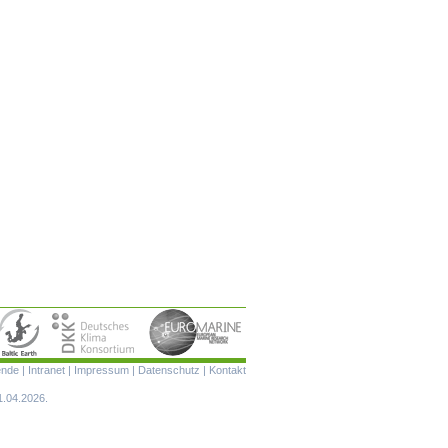
Navigation
ende
|
Intranet
|
Impressum
|
Datenschutz
|
Kontakt
überspringen
1.04.2026.