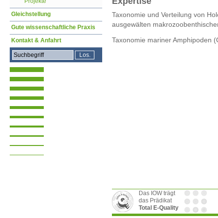
Expertise
Projekte
Gleichstellung
Taxonomie und Verteilung von Hol
ausgewälten makrozoobenthischen
Gute wissenschaftliche Praxis
Taxonomie mariner Amphipoden (
Kontakt & Anfahrt
Das IOW trägt
das Prädikat
Total E-Quality