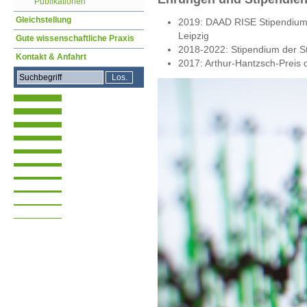
Publikationen
Gleichstellung
2019: DAAD RISE Stipendium,
Leipzig
Gute wissenschaftliche Praxis
2018-2022: Stipendium der Stu
Kontakt & Anfahrt
2017: Arthur-Hantzsch-Preis d