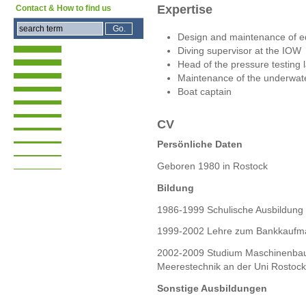
Expertise
Contact & How to find us
Design and maintenance of 
Diving supervisor at the IOW
Head of the pressure testing 
Maintenance of the underwat
Boat captain
CV
Persönliche Daten
Geboren 1980 in Rostock
Bildung
1986-1999 Schulische Ausbildung 
1999-2002 Lehre zum Bankkaufma
2002-2009 Studium Maschinenbau m
Meerestechnik an der Uni Rostock
Sonstige Ausbildungen