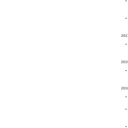
202
201
201