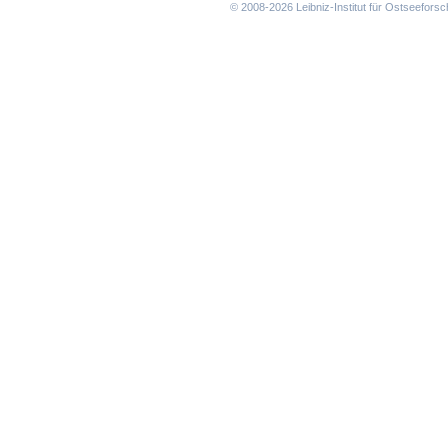
© 2008-2026 Leibniz-Institut für Ostseefor